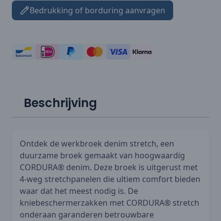
Bedrukking of borduring aanvragen
Beschrijving
Ontdek de werkbroek denim stretch, een
duurzame broek gemaakt van hoogwaardig
CORDURA® denim. Deze broek is uitgerust met
4-weg stretchpanelen die ultiem comfort bieden
waar dat het meest nodig is. De
kniebeschermerzakken met CORDURA® stretch
onderaan garanderen betrouwbare