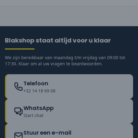
Blakshop staat altijd voor u klaar
We zijn bereikbaar van maandag t/m vrijdag van 09:00 tot
17:30. Klaar om al uw vragen te beantwoorden.
Telefoon
+32 14 18 69 08
WhatsApp
Start chat
Stuur een e-mail