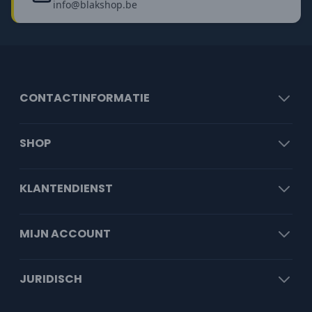
info@blakshop.be
CONTACTINFORMATIE
SHOP
KLANTENDIENST
MIJN ACCOUNT
JURIDISCH