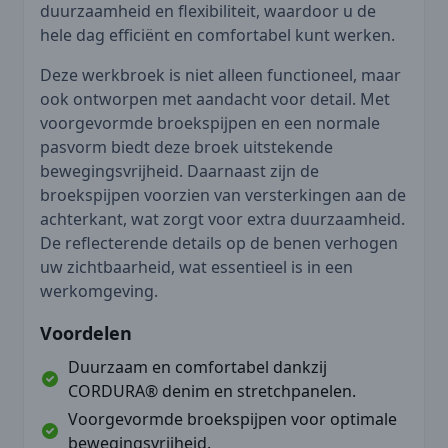
duurzaamheid en flexibiliteit, waardoor u de
hele dag efficiënt en comfortabel kunt werken.
Deze werkbroek is niet alleen functioneel, maar
ook ontworpen met aandacht voor detail. Met
voorgevormde broekspijpen en een normale
pasvorm biedt deze broek uitstekende
bewegingsvrijheid. Daarnaast zijn de
broekspijpen voorzien van versterkingen aan de
achterkant, wat zorgt voor extra duurzaamheid.
De reflecterende details op de benen verhogen
uw zichtbaarheid, wat essentieel is in een
werkomgeving.
Voordelen
Duurzaam en comfortabel dankzij
CORDURA® denim en stretchpanelen.
Voorgevormde broekspijpen voor optimale
bewegingsvrijheid.