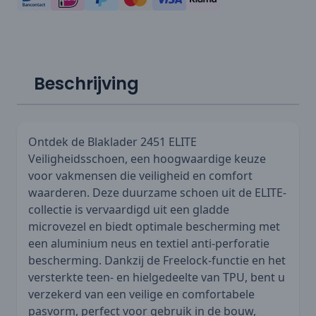
Beschrijving
Ontdek de Blaklader 2451 ELITE
Veiligheidsschoen, een hoogwaardige keuze
voor vakmensen die veiligheid en comfort
waarderen. Deze duurzame schoen uit de ELITE-
collectie is vervaardigd uit een gladde
microvezel en biedt optimale bescherming met
een aluminium neus en textiel anti-perforatie
bescherming. Dankzij de Freelock-functie en het
versterkte teen- en hielgedeelte van TPU, bent u
verzekerd van een veilige en comfortabele
pasvorm, perfect voor gebruik in de bouw,