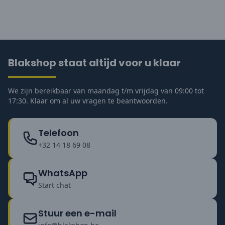
Blakshop staat altijd voor u klaar
We zijn bereikbaar van maandag t/m vrijdag van 09:00 tot
17:30. Klaar om al uw vragen te beantwoorden.
Telefoon
+32 14 18 69 08
WhatsApp
Start chat
Stuur een e-mail