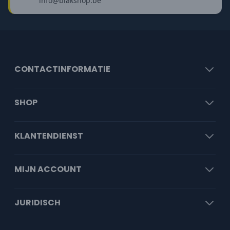
info@blakshop.be
CONTACTINFORMATIE
SHOP
KLANTENDIENST
MIJN ACCOUNT
JURIDISCH