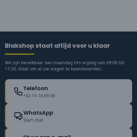
Blakshop staat altijd voor u klaar
We zijn bereikbaar van maandag t/m vrijdag van 09:00 tot
17:30. Klaar om al uw vragen te beantwoorden.
Telefoon
+32 14 18 69 08
WhatsApp
Start chat