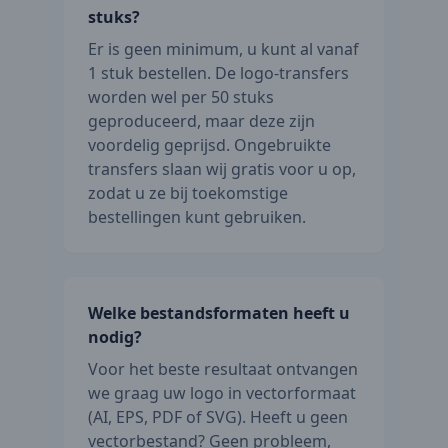
stuks?
Er is geen minimum, u kunt al vanaf
1 stuk bestellen. De logo-transfers
worden wel per 50 stuks
geproduceerd, maar deze zijn
voordelig geprijsd. Ongebruikte
transfers slaan wij gratis voor u op,
zodat u ze bij toekomstige
bestellingen kunt gebruiken.
Welke bestandsformaten heeft u
nodig?
Voor het beste resultaat ontvangen
we graag uw logo in vectorformaat
(AI, EPS, PDF of SVG). Heeft u geen
vectorbestand? Geen probleem,