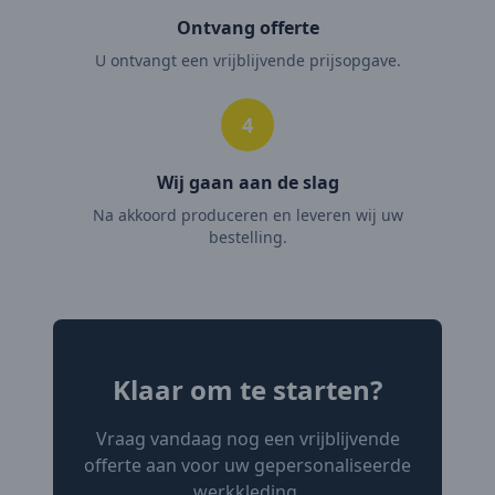
Ontvang offerte
U ontvangt een vrijblijvende prijsopgave.
4
Wij gaan aan de slag
Na akkoord produceren en leveren wij uw
bestelling.
Klaar om te starten?
Vraag vandaag nog een vrijblijvende
offerte aan voor uw gepersonaliseerde
werkkleding.