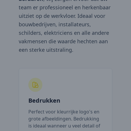
team er professioneel en herkenbaar
uitziet op de werkvloer. Ideaal voor
bouwbedrijven, installateurs,
schilders, elektriciens en alle andere
vakmensen die waarde hechten aan
een sterke uitstraling.
Bedrukken
Perfect voor kleurrijke logo's en
grote afbeeldingen. Bedrukking
is ideaal wanneer u veel detail of