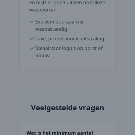
en blijft er goed uitzien na talloze
wasbeurten.
Extreem duurzaam &
wasbestendig
Luxe, professionele uitstraling
Ideaal voor logo's op borst of
mouw
Veelgestelde vragen
Wat is het minimum aantal