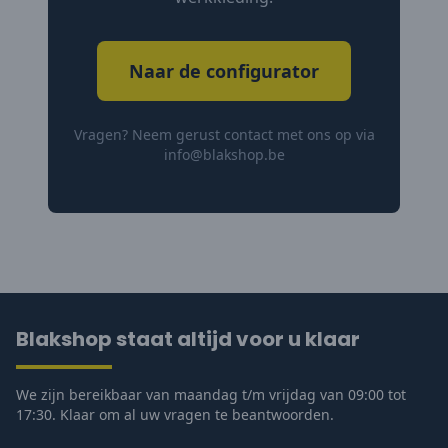
Naar de configurator
Vragen? Neem gerust contact met ons op via
info@blakshop.be
Blakshop staat altijd voor u klaar
We zijn bereikbaar van maandag t/m vrijdag van 09:00 tot
17:30. Klaar om al uw vragen te beantwoorden.