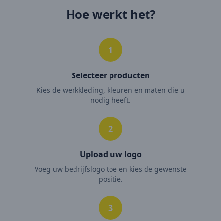
Hoe werkt het?
1
Selecteer producten
Kies de werkkleding, kleuren en maten die u
nodig heeft.
2
Upload uw logo
Voeg uw bedrijfslogo toe en kies de gewenste
positie.
3