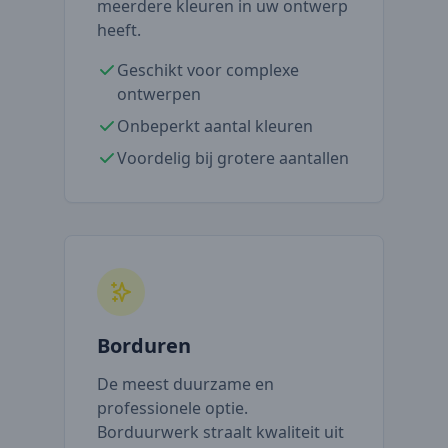
meerdere kleuren in uw ontwerp
heeft.
Geschikt voor complexe
ontwerpen
Onbeperkt aantal kleuren
Voordelig bij grotere aantallen
Borduren
De meest duurzame en
professionele optie.
Borduurwerk straalt kwaliteit uit