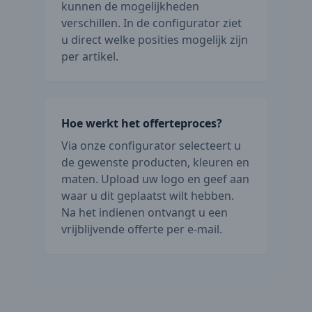
kunnen de mogelijkheden
verschillen. In de configurator ziet
u direct welke posities mogelijk zijn
per artikel.
Hoe werkt het offerteproces?
Via onze configurator selecteert u
de gewenste producten, kleuren en
maten. Upload uw logo en geef aan
waar u dit geplaatst wilt hebben.
Na het indienen ontvangt u een
vrijblijvende offerte per e-mail.