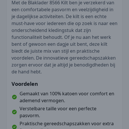
Met de Blaklader 8566 Kilt ben je verzekerd van
een comfortabele pasvorm en veelzijdigheid in
je dagelijkse activiteiten. De kilt is een echte
must-have voor iedereen die op zoek is naar een
onderscheidend kledingstuk dat zijn
functionaliteit behoudt. Of je nu aan het werk
bent of gewoon een dagje uit bent, deze kilt
biedt de juiste mix van stijl en praktische
voordelen. De innovatieve gereedschapszakken
zorgen ervoor dat je altijd je benodigdheden bij
de hand hebt.
Voordelen
Gemaakt van 100% katoen voor comfort en
ademend vermogen.
Verstelbare taille voor een perfecte
pasvorm.
Praktische gereedschapszakken voor extra