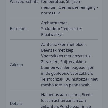
Wasvoorschrift
temperatuur, Strijken -
medium, Chemische reiniging -
normaal P
Ambachtsman,
Beroepen
Stukadoor/Tegelzetter,
Plaatwerker,
Achterzakken met plooi.,
Beenzak met klep.,
Voorzakken met opzetstuk,
Zijzakken, Spijkerzakken -
Zakken
kunnen worden opgeborgen
in de geplooide voorzakken,
Telefoonzak, Duimstokzak met
meshouder en pennenzak.
Hamerlus aan zijkant, Brede
lussen achteraan en aan
Details
zijkanten, Verstelbaar in de