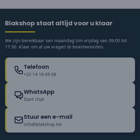
Blakshop staat altijd voor u klaar
We zijn bereikbaar van maandag t/m vrijdag van 09:00 tot
17:30. Klaar om al uw vragen te beantwoorden.
Telefoon
+32 14 18 69 08
WhatsApp
Start chat
Stuur een e-mail
info@blakshop.be