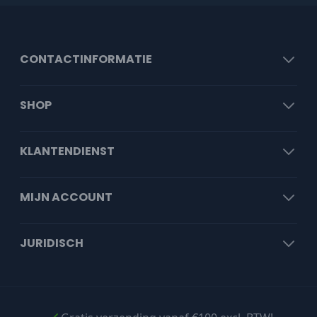
CONTACTINFORMATIE
SHOP
KLANTENDIENST
MIJN ACCOUNT
JURIDISCH