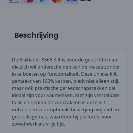
Beschrijving
De Blaklader 8566 Kilt is voor de gedurfde man
die zich wil onderscheiden van de massa zonder
in te boeten op functionaliteit. Deze unieke kilt,
gemaakt van 100% katoen, biedt niet alleen stijl,
maar ook praktische gereedschapszakken die
ideaal zijn voor vakmensen. Met zijn verstelbare
taille en geplooide voorzakken is deze kilt
ontworpen voor optimale bewegingsvrijheid en
gebruiksgemak, waardoor hij perfect is voor
zowel werk als vrije tijd.