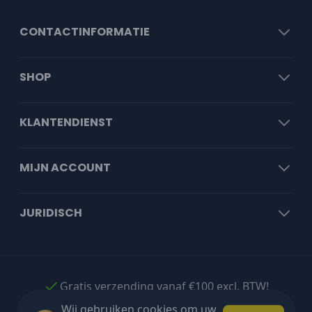
CONTACTINFORMATIE
SHOP
KLANTENDIENST
MIJN ACCOUNT
JURIDISCH
Gratis verzending vanaf €100 excl. BTW!
Wij gebruiken cookies om uw