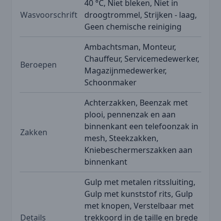
40 °C, Niet bleken, Niet in
Wasvoorschrift
droogtrommel, Strijken - laag,
Geen chemische reiniging
Ambachtsman, Monteur,
Chauffeur, Servicemedewerker,
Beroepen
Magazijnmedewerker,
Schoonmaker
Achterzakken, Beenzak met
plooi, pennenzak en aan
binnenkant een telefoonzak in
Zakken
mesh, Steekzakken,
Kniebeschermerszakken aan
binnenkant
Gulp met metalen ritssluiting,
Gulp met kunststof rits, Gulp
met knopen, Verstelbaar met
Details
trekkoord in de taille en brede