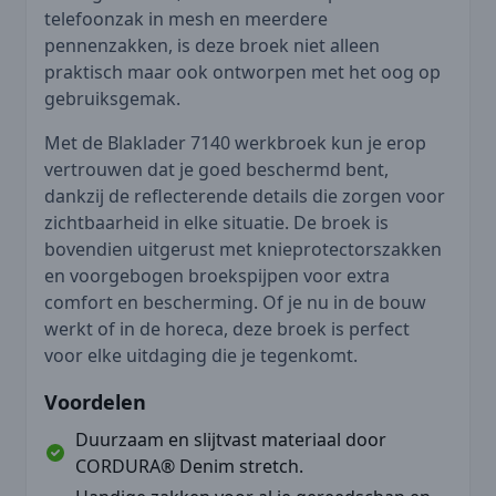
telefoonzak in mesh en meerdere
pennenzakken, is deze broek niet alleen
praktisch maar ook ontworpen met het oog op
gebruiksgemak.
Met de Blaklader 7140 werkbroek kun je erop
vertrouwen dat je goed beschermd bent,
dankzij de reflecterende details die zorgen voor
zichtbaarheid in elke situatie. De broek is
bovendien uitgerust met knieprotectorszakken
en voorgebogen broekspijpen voor extra
comfort en bescherming. Of je nu in de bouw
werkt of in de horeca, deze broek is perfect
voor elke uitdaging die je tegenkomt.
Voordelen
Duurzaam en slijtvast materiaal door
CORDURA® Denim stretch.