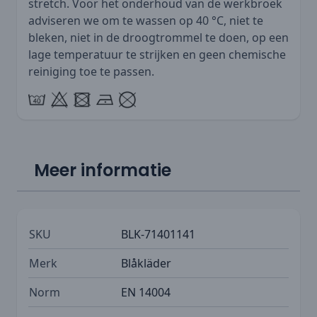
stretch
. Voor het onderhoud van de werkbroek
adviseren we om te wassen op 40 °C, niet te
bleken, niet in de droogtrommel te doen, op een
lage temperatuur te strijken en geen chemische
reiniging toe te passen.
Meer informatie
SKU
BLK-71401141
Merk
Blåkläder
Norm
EN 14004