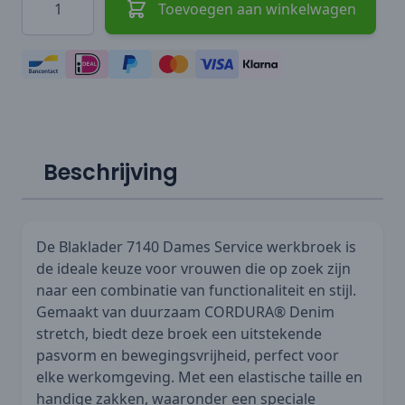
Toevoegen aan winkelwagen
Beschrijving
De Blaklader 7140 Dames Service werkbroek is
de ideale keuze voor vrouwen die op zoek zijn
naar een combinatie van functionaliteit en stijl.
Gemaakt van duurzaam CORDURA® Denim
stretch, biedt deze broek een uitstekende
pasvorm en bewegingsvrijheid, perfect voor
elke werkomgeving. Met een elastische taille en
handige zakken, waaronder een speciale