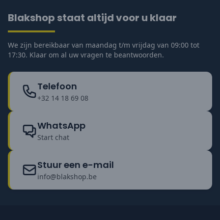
Blakshop staat altijd voor u klaar
We zijn bereikbaar van maandag t/m vrijdag van 09:00 tot
17:30. Klaar om al uw vragen te beantwoorden.
Telefoon
+32 14 18 69 08
WhatsApp
Start chat
Stuur een e-mail
info@blakshop.be