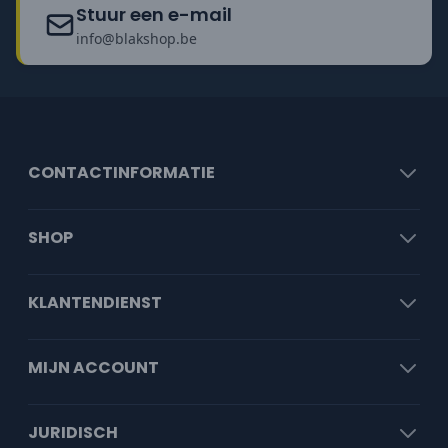
Stuur een e-mail
info@blakshop.be
CONTACTINFORMATIE
SHOP
KLANTENDIENST
MIJN ACCOUNT
JURIDISCH