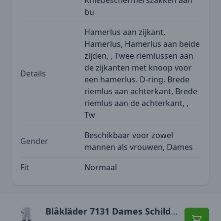
bu
Hamerlus aan zijkant,
Hamerlus, Hamerlus aan beide
zijden, , Twee riemlussen aan
de zijkanten met knoop voor
Details
een hamerlus. D-ring. Brede
riemlus aan achterkant, Brede
riemlus aan de achterkant, ,
Tw
Beschikbaar voor zowel
Gender
mannen als vrouwen, Dames
Fit
Normaal
Blåkläder 7131 Dames Schilders Werkbroek