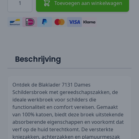
Toevoegen aan winkelwagen
Beschrijving
Ontdek de Blaklader 7131 Dames
Schildersbroek met gereedschapszakken, de
ideale werkbroek voor schilders die
functionaliteit en comfort vereisen. Gemaakt
van 100% katoen, biedt deze broek uitstekende
absorberende eigenschappen en voorkomt dat
verf op de huid terechtkomt. De versterkte
kniezakken, achterzakken en plamuurmeszak