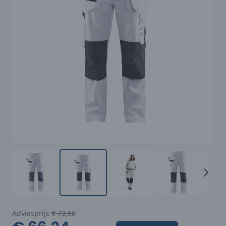
Adviesprijs
€ 73,60