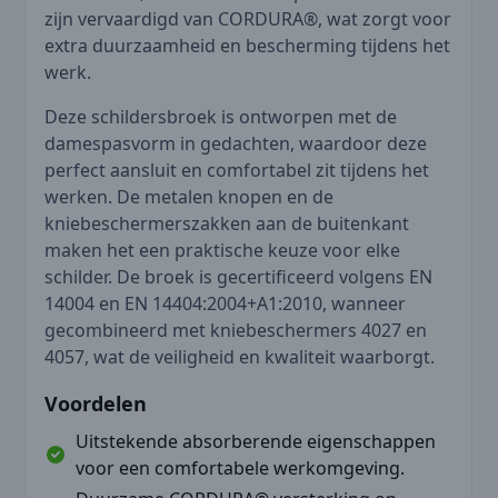
zijn vervaardigd van CORDURA®, wat zorgt voor
extra duurzaamheid en bescherming tijdens het
werk.
Deze schildersbroek is ontworpen met de
damespasvorm in gedachten, waardoor deze
perfect aansluit en comfortabel zit tijdens het
werken. De metalen knopen en de
kniebeschermerszakken aan de buitenkant
maken het een praktische keuze voor elke
schilder. De broek is gecertificeerd volgens EN
14004 en EN 14404:2004+A1:2010, wanneer
gecombineerd met kniebeschermers 4027 en
4057, wat de veiligheid en kwaliteit waarborgt.
Voordelen
Uitstekende absorberende eigenschappen
voor een comfortabele werkomgeving.