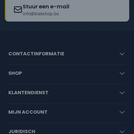
Stuur een e-mail
info@blakshop.be
CONTACTINFORMATIE
SHOP
KLANTENDIENST
MIJN ACCOUNT
JURIDISCH