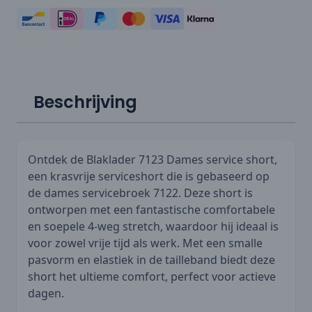
Beschrijving
Ontdek de Blaklader 7123 Dames service short,
een krasvrije serviceshort die is gebaseerd op
de dames servicebroek 7122. Deze short is
ontworpen met een fantastische comfortabele
en soepele 4-weg stretch, waardoor hij ideaal is
voor zowel vrije tijd als werk. Met een smalle
pasvorm en elastiek in de tailleband biedt deze
short het ultieme comfort, perfect voor actieve
dagen.