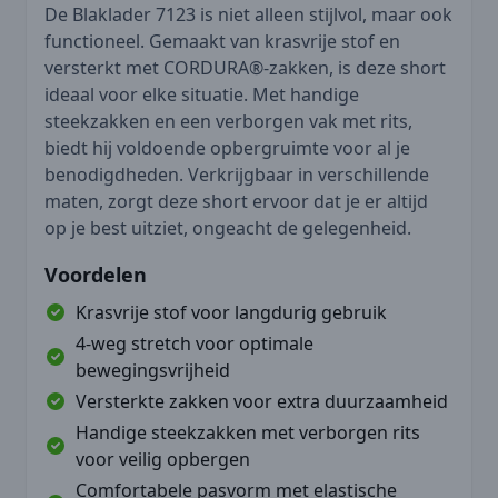
De Blaklader 7123 is niet alleen stijlvol, maar ook
functioneel. Gemaakt van krasvrije stof en
versterkt met CORDURA®-zakken, is deze short
ideaal voor elke situatie. Met handige
steekzakken en een verborgen vak met rits,
biedt hij voldoende opbergruimte voor al je
benodigdheden. Verkrijgbaar in verschillende
maten, zorgt deze short ervoor dat je er altijd
op je best uitziet, ongeacht de gelegenheid.
Voordelen
Krasvrije stof voor langdurig gebruik
4-weg stretch voor optimale
bewegingsvrijheid
Versterkte zakken voor extra duurzaamheid
Handige steekzakken met verborgen rits
voor veilig opbergen
Comfortabele pasvorm met elastische