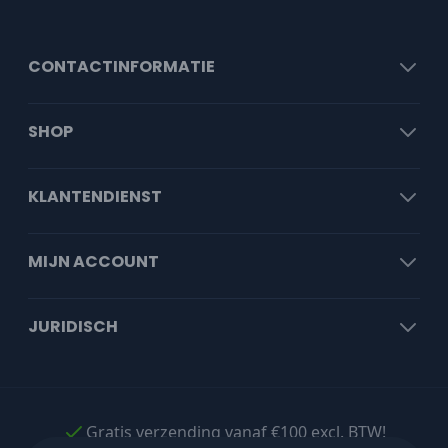
CONTACTINFORMATIE
SHOP
KLANTENDIENST
MIJN ACCOUNT
JURIDISCH
Gratis verzending vanaf €100 excl. BTW!