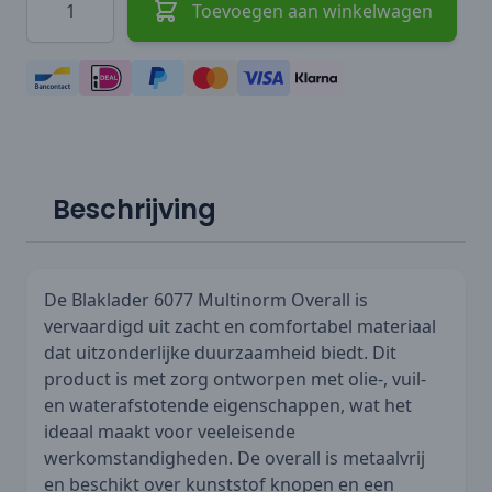
Toevoegen aan winkelwagen
Beschrijving
De Blaklader 6077 Multinorm Overall is
vervaardigd uit zacht en comfortabel materiaal
dat uitzonderlijke duurzaamheid biedt. Dit
product is met zorg ontworpen met olie-, vuil-
en waterafstotende eigenschappen, wat het
ideaal maakt voor veeleisende
werkomstandigheden. De overall is metaalvrij
en beschikt over kunststof knopen en een