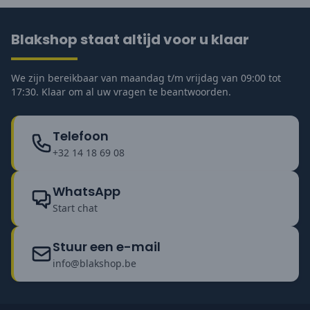
Blakshop staat altijd voor u klaar
We zijn bereikbaar van maandag t/m vrijdag van 09:00 tot
17:30. Klaar om al uw vragen te beantwoorden.
Telefoon
+32 14 18 69 08
WhatsApp
Start chat
Stuur een e-mail
info@blakshop.be