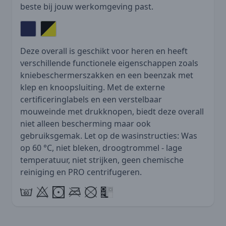
beste bij jouw werkomgeving past.
Deze overall is geschikt voor heren en heeft
verschillende functionele eigenschappen zoals
kniebeschermerszakken en een beenzak met
klep en knoopsluiting. Met de externe
certificeringlabels en een verstelbaar
mouweinde met drukknopen, biedt deze overall
niet alleen bescherming maar ook
gebruiksgemak. Let op de wasinstructies: Was
op 60 °C, niet bleken, droogtrommel - lage
temperatuur, niet strijken, geen chemische
reiniging en PRO centrifugeren.