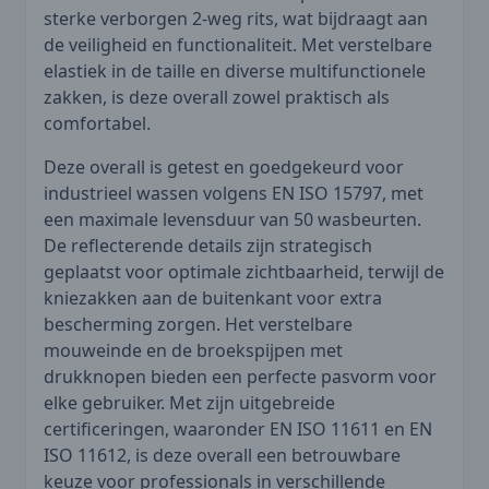
sterke verborgen 2-weg rits, wat bijdraagt aan
de veiligheid en functionaliteit. Met verstelbare
elastiek in de taille en diverse multifunctionele
zakken, is deze overall zowel praktisch als
comfortabel.
Deze overall is getest en goedgekeurd voor
industrieel wassen volgens EN ISO 15797, met
een maximale levensduur van 50 wasbeurten.
De reflecterende details zijn strategisch
geplaatst voor optimale zichtbaarheid, terwijl de
kniezakken aan de buitenkant voor extra
bescherming zorgen. Het verstelbare
mouweinde en de broekspijpen met
drukknopen bieden een perfecte pasvorm voor
elke gebruiker. Met zijn uitgebreide
certificeringen, waaronder EN ISO 11611 en EN
ISO 11612, is deze overall een betrouwbare
keuze voor professionals in verschillende