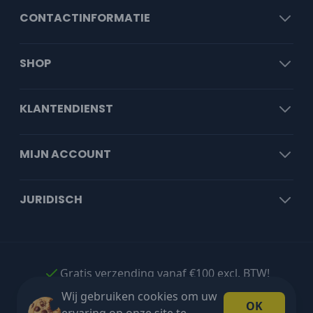
CONTACTINFORMATIE
SHOP
KLANTENDIENST
MIJN ACCOUNT
JURIDISCH
Gratis verzending vanaf €100 excl. BTW!
Wij gebruiken cookies om uw
OK