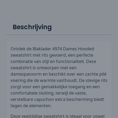
Beschrijving
Ontdek de Blaklader 4974 Dames Hooded
sweatshirt met rits gevoerd, een perfecte
combinatie van stijl en functionaliteit. Deze
sweatshirt is ontworpen met een
damespasvorm en beschikt over een zachte pilé
voering die de warmte vasthoudt. De stevige rits
zorgt voor een gemakkelijke toegang en een
comfortabele sluiting, terwijl de vaste,
verstelbare capuchon extra bescherming biedt
tegen de elementen.
Deze veelzijdige sweatshirt is ideaal voor zowel