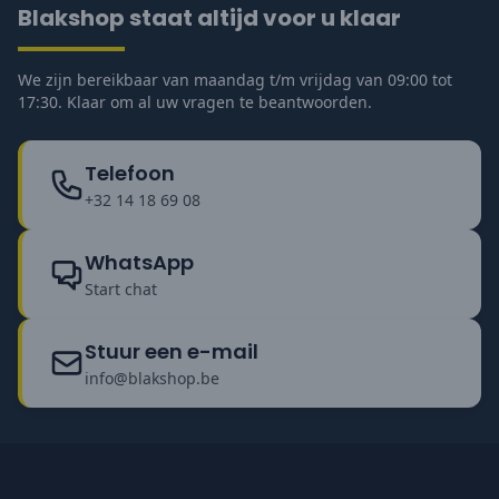
Blakshop staat altijd voor u klaar
We zijn bereikbaar van maandag t/m vrijdag van 09:00 tot
17:30. Klaar om al uw vragen te beantwoorden.
Telefoon
+32 14 18 69 08
WhatsApp
Start chat
Stuur een e-mail
info@blakshop.be