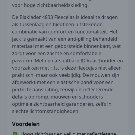
voor hoge zichtbaarheidskleding.
De Blaklader 4833 Fleecejas is ideaal te dragen
als tussenlaag en biedt een uitstekende
combinatie van comfort en functionaliteit. Het
jack is gemaakt van een anti-pilling behandeld
materiaal met een geborstelde binnenkant, wat
zorgt voor een zachte en comfortabele
pasvorm. Met een afsluitbare ID-kaarthouder en
voorzakken met rits, is deze fleecejas niet alleen
praktisch, maar ook veelzijdig. De mouwen zijn
afgewerkt met een elastische band voor een
perfecte aansluiting, terwijl de reflecterende
details op romp, mouwen en schouders
optimale zichtbaarheid garanderen, zelfs in
slechte lichtomstandigheden.
Voordelen
Hoog zichtbaar en veilig met reflectietape.