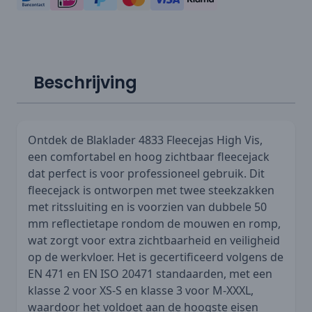
Beschrijving
Ontdek de Blaklader 4833 Fleecejas High Vis,
een comfortabel en hoog zichtbaar fleecejack
dat perfect is voor professioneel gebruik. Dit
fleecejack is ontworpen met twee steekzakken
met ritssluiting en is voorzien van dubbele 50
mm reflectietape rondom de mouwen en romp,
wat zorgt voor extra zichtbaarheid en veiligheid
op de werkvloer. Het is gecertificeerd volgens de
EN 471 en EN ISO 20471 standaarden, met een
klasse 2 voor XS-S en klasse 3 voor M-XXXL,
waardoor het voldoet aan de hoogste eisen