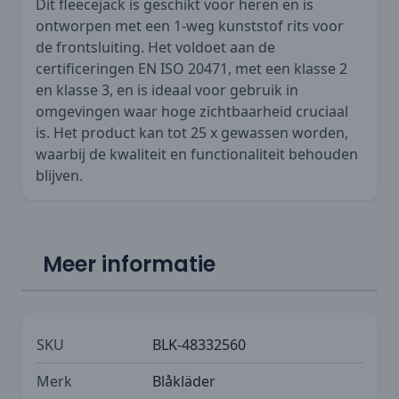
Dit fleecejack is geschikt voor heren en is
ontworpen met een 1-weg kunststof rits voor
de frontsluiting. Het voldoet aan de
certificeringen EN ISO 20471, met een klasse 2
en klasse 3, en is ideaal voor gebruik in
omgevingen waar hoge zichtbaarheid cruciaal
is. Het product kan tot 25 x gewassen worden,
waarbij de kwaliteit en functionaliteit behouden
blijven.
Meer informatie
SKU
BLK-48332560
Merk
Blåkläder