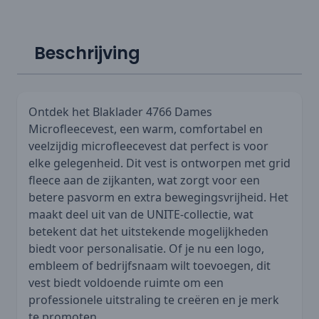
Beschrijving
Ontdek het Blaklader 4766 Dames
Microfleecevest, een warm, comfortabel en
veelzijdig microfleecevest dat perfect is voor
elke gelegenheid. Dit vest is ontworpen met grid
fleece aan de zijkanten, wat zorgt voor een
betere pasvorm en extra bewegingsvrijheid. Het
maakt deel uit van de UNITE-collectie, wat
betekent dat het uitstekende mogelijkheden
biedt voor personalisatie. Of je nu een logo,
embleem of bedrijfsnaam wilt toevoegen, dit
vest biedt voldoende ruimte om een
professionele uitstraling te creëren en je merk
te promoten.