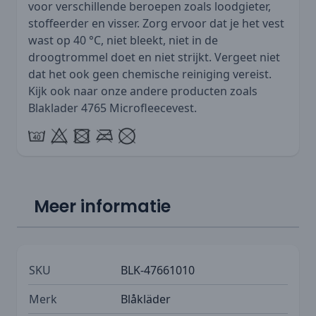
voor verschillende beroepen zoals loodgieter,
stoffeerder en visser. Zorg ervoor dat je het vest
wast op 40 °C, niet bleekt, niet in de
droogtrommel doet en niet strijkt. Vergeet niet
dat het ook geen chemische reiniging vereist.
Kijk ook naar onze andere producten zoals
Blaklader 4765 Microfleecevest
.
Meer informatie
SKU
BLK-47661010
Merk
Blåkläder