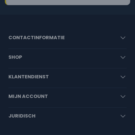
CONTACTINFORMATIE
SHOP
KLANTENDIENST
MIJN ACCOUNT
JURIDISCH