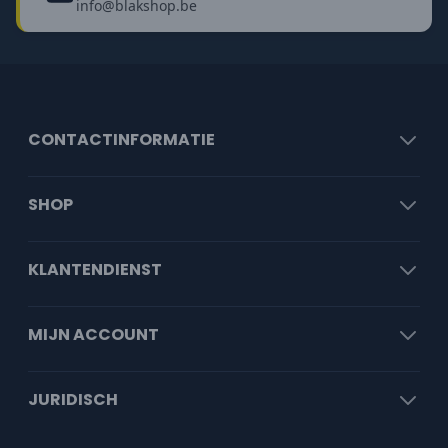
info@blakshop.be
CONTACTINFORMATIE
SHOP
KLANTENDIENST
MIJN ACCOUNT
JURIDISCH