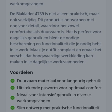
werkomgevingen.
De Blaklader 4759 is niet alleen praktisch, maar
ook veelzijdig. Dit product is ontworpen met
oog voor detail, waardoor het zowel
comfortabel als duurzaam is. Het is perfect voor
dagelijks gebruik en biedt de nodige
bescherming en functionaliteit die je nodig hebt
in je werk. Maak je outfit compleet en ervaar het
verschil dat hoogwaardige werkkleding kan
maken in je dagelijkse werkzaamheden.
Voordelen
Duurzaam materiaal voor langdurig gebruik
Uitstekende pasvorm voor optimaal comfort
Ideaal voor intensief gebruik in diverse
werkomgevingen
Slim ontwerp met praktische functionaliteit