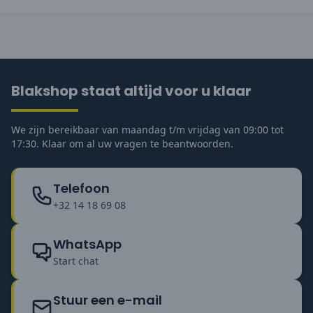
Blakshop staat altijd voor u klaar
We zijn bereikbaar van maandag t/m vrijdag van 09:00 tot
17:30. Klaar om al uw vragen te beantwoorden.
Telefoon
+32 14 18 69 08
WhatsApp
Start chat
Stuur een e-mail