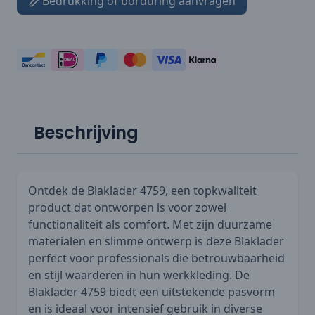
Bedrukking of borduring aanvragen
Beschrijving
Ontdek de Blaklader 4759, een topkwaliteit
product dat ontworpen is voor zowel
functionaliteit als comfort. Met zijn duurzame
materialen en slimme ontwerp is deze Blaklader
perfect voor professionals die betrouwbaarheid
en stijl waarderen in hun werkkleding. De
Blaklader 4759 biedt een uitstekende pasvorm
en is ideaal voor intensief gebruik in diverse