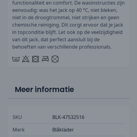
functionaliteit en comfort. De wasinstructies zijn
eenvoudig: was het jack op 40 °C, niet bleken,
niet in de droogtrommel, niet strijken en geen
chemische reiniging. Dit zorgt ervoor dat je jack
in topconditie blijft. Let ook op de veelzijdigheid
van dit jack, dat perfect aansluit bij de
behoeften van verschillende professionals.
Meer informatie
SKU
BLK-47532516
Merk
Blåkläder