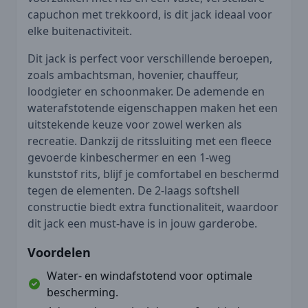
capuchon met trekkoord, is dit jack ideaal voor
elke buitenactiviteit.
Dit jack is perfect voor verschillende beroepen,
zoals ambachtsman, hovenier, chauffeur,
loodgieter en schoonmaker. De ademende en
waterafstotende eigenschappen maken het een
uitstekende keuze voor zowel werken als
recreatie. Dankzij de ritssluiting met een fleece
gevoerde kinbeschermer en een 1-weg
kunststof rits, blijf je comfortabel en beschermd
tegen de elementen. De 2-laags softshell
constructie biedt extra functionaliteit, waardoor
dit jack een must-have is in jouw garderobe.
Voordelen
Water- en windafstotend voor optimale
bescherming.