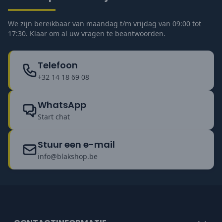
We zijn bereikbaar van maandag t/m vrijdag van 09:00 tot
17:30. Klaar om al uw vragen te beantwoorden.
Telefoon
+32 14 18 69 08
WhatsApp
Start chat
Stuur een e-mail
info@blakshop.be