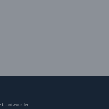
te beantwoorden.