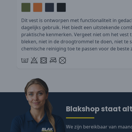
Dit vest is ontworpen met functionaliteit in gedac
dagelijks gebruik. Het biedt een uitstekende combi
praktische kenmerken. Vergeet niet om het vest t
bleken, niet in de droogtrommel te doen, niet te 
chemische reiniging toe te passen voor de beste 
Blakshop staat alt
We zijn bereikbaar van maand