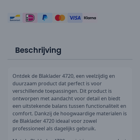
Beschrijving
Ontdek de Blaklader 4720, een veelzijdig en
duurzaam product dat perfect is voor
verschillende toepassingen. Dit product is
ontworpen met aandacht voor detail en biedt
een uitstekende balans tussen functionaliteit en
comfort. Dankzij de hoogwaardige materialen is
de Blaklader 4720 ideaal voor zowel
professioneel als dagelijks gebruik.