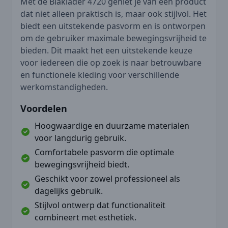
Met de Blaklader 4720 geniet je van een product
dat niet alleen praktisch is, maar ook stijlvol. Het
biedt een uitstekende pasvorm en is ontworpen
om de gebruiker maximale bewegingsvrijheid te
bieden. Dit maakt het een uitstekende keuze
voor iedereen die op zoek is naar betrouwbare
en functionele kleding voor verschillende
werkomstandigheden.
Voordelen
Hoogwaardige en duurzame materialen
voor langdurig gebruik.
Comfortabele pasvorm die optimale
bewegingsvrijheid biedt.
Geschikt voor zowel professioneel als
dagelijks gebruik.
Stijlvol ontwerp dat functionaliteit
combineert met esthetiek.