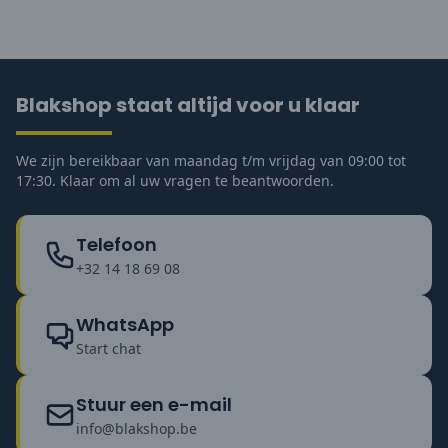
Blakshop staat altijd voor u klaar
We zijn bereikbaar van maandag t/m vrijdag van 09:00 tot
17:30. Klaar om al uw vragen te beantwoorden.
Telefoon
+32 14 18 69 08
WhatsApp
Start chat
Stuur een e-mail
info@blakshop.be