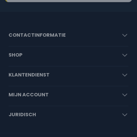
CONTACTINFORMATIE
SHOP
KLANTENDIENST
MIJN ACCOUNT
JURIDISCH