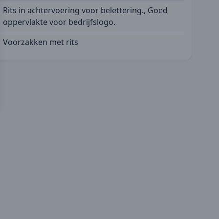
Rits in achtervoering voor belettering., Goed
oppervlakte voor bedrijfslogo.
Voorzakken met rits