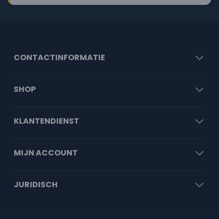
CONTACTINFORMATIE
SHOP
KLANTENDIENST
MIJN ACCOUNT
JURIDISCH