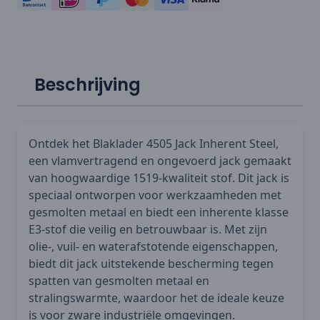
Beschrijving
Ontdek het Blaklader 4505 Jack Inherent Steel,
een vlamvertragend en ongevoerd jack gemaakt
van hoogwaardige 1519-kwaliteit stof. Dit jack is
speciaal ontworpen voor werkzaamheden met
gesmolten metaal en biedt een inherente klasse
E3-stof die veilig en betrouwbaar is. Met zijn
olie-, vuil- en waterafstotende eigenschappen,
biedt dit jack uitstekende bescherming tegen
spatten van gesmolten metaal en
stralingswarmte, waardoor het de ideale keuze
is voor zware industriële omgevingen.