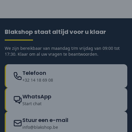
Blakshop staat altijd voor u klaar
We zijn bereikbaar van maandag t/m vrijdag van 09:00 tot
17:30. Klaar om al uw vragen te beantwoorden.
Telefoon
+32 14 18 69 08
WhatsApp
Start chat
Stuur een e-mail
info@blakshop.be