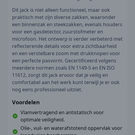
Dit jack is niet alleen functioneel, maar ook
praktisch met zijn diverse zakken, waaronder
een binnenzak en steekzakken, evenals houders
voor een gasdetector, zuurstofmeter en
microfoon. Het ontwerp is verder verbeterd met
reflecterende details voor extra zichtbaarheid
en een verstelbare zoom met drukknopen voor
een perfecte pasvorm. Gecertificeerd volgens
meerdere normen zoals EN 1149-5 en EN ISO
11612, zorgt dit jack ervoor dat je veilig en
comfortabel aan het werk kunt terwijl je er ook
nog eens professioneel uitziet.
Voordelen
Vlamvertragend en antistatisch voor
optimale veiligheid.
Olie-, vuil- en waterafstotend oppervlak voor