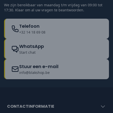
We zijn bereikbaar van maandag t/m vrijdag van 09:00 tot
17:30. Klaar om al uw vragen te beantwoorden.
Telefoon
+32 14 18 69 08
WhatsApp
Start chat
Stuur een e-mail
info@blakshop.be
CONTACTINFORMATIE