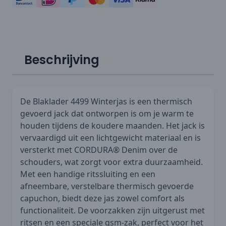
Beschrijving
De Blaklader 4499 Winterjas is een thermisch
gevoerd jack dat ontworpen is om je warm te
houden tijdens de koudere maanden. Het jack is
vervaardigd uit een lichtgewicht materiaal en is
versterkt met CORDURA® Denim over de
schouders, wat zorgt voor extra duurzaamheid.
Met een handige ritssluiting en een
afneembare, verstelbare thermisch gevoerde
capuchon, biedt deze jas zowel comfort als
functionaliteit. De voorzakken zijn uitgerust met
ritsen en een speciale gsm-zak, perfect voor het