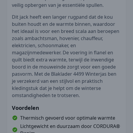
veilig opbergen van je essentiële spullen.
Dit jack heeft een langer rugpand dat de kou
buiten houdt en de warmte binnen, waardoor
het ideaal is voor een breed scala aan beroepen
zoals ambachtsman, hovenier, chauffeur,
elektricien, schoonmaker, en
magazijnmedewerker. De voering in flanel en
quilt biedt extra warmte, terwijl de inwendige
boord in de mouweinde zorgt voor een goede
pasvorm. Met de Blaklader 4499 Winterjas ben
je verzekerd van een stijlvol en praktisch
kledingstuk dat je helpt om de winterse
omstandigheden te trotseren.
Voordelen
Thermisch gevoerd voor optimale warmte
Lichtgewicht en duurzaam door CORDURA®