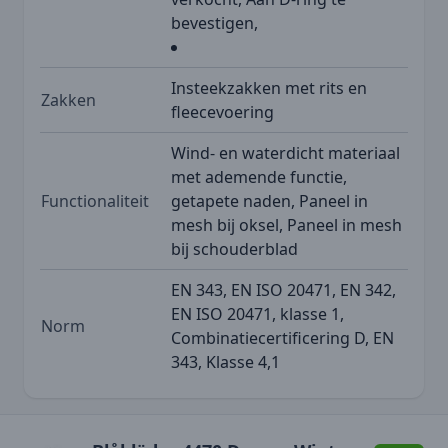
bevestigen,
Insteekzakken met rits en
Zakken
fleecevoering
Wind- en waterdicht materiaal
met ademende functie,
Functionaliteit
getapete naden, Paneel in
mesh bij oksel, Paneel in mesh
bij schouderblad
EN 343, EN ISO 20471, EN 342,
EN ISO 20471, klasse 1,
Norm
Combinatiecertificering D, EN
343, Klasse 4,1