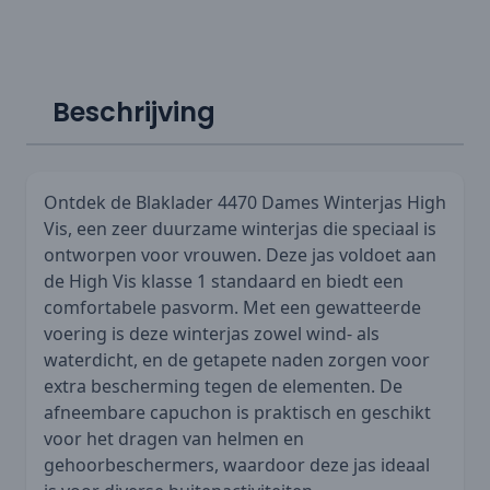
Beschrijving
Ontdek de Blaklader 4470 Dames Winterjas High
Vis, een zeer duurzame winterjas die speciaal is
ontworpen voor vrouwen. Deze jas voldoet aan
de High Vis klasse 1 standaard en biedt een
comfortabele pasvorm. Met een gewatteerde
voering is deze winterjas zowel wind- als
waterdicht, en de getapete naden zorgen voor
extra bescherming tegen de elementen. De
afneembare capuchon is praktisch en geschikt
voor het dragen van helmen en
gehoorbeschermers, waardoor deze jas ideaal