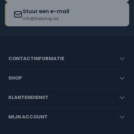
Stuur een e-mail
info@blakshop.be
CONTACTINFORMATIE
SHOP
KLANTENDIENST
MIJN ACCOUNT