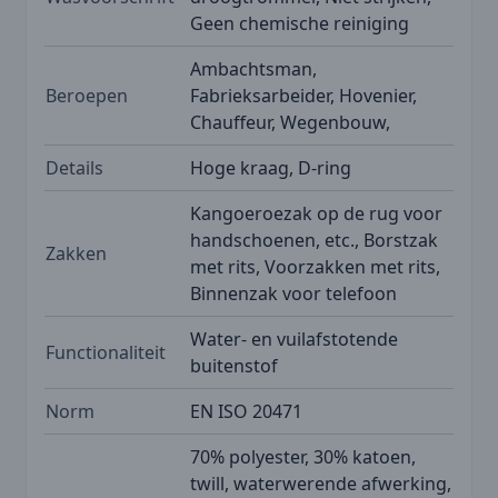
Geen chemische reiniging
Ambachtsman,
Beroepen
Fabrieksarbeider, Hovenier,
Chauffeur, Wegenbouw,
Details
Hoge kraag, D-ring
Kangoeroezak op de rug voor
handschoenen, etc., Borstzak
Zakken
met rits, Voorzakken met rits,
Binnenzak voor telefoon
Water- en vuilafstotende
Functionaliteit
buitenstof
Norm
EN ISO 20471
70% polyester, 30% katoen,
twill, waterwerende afwerking,