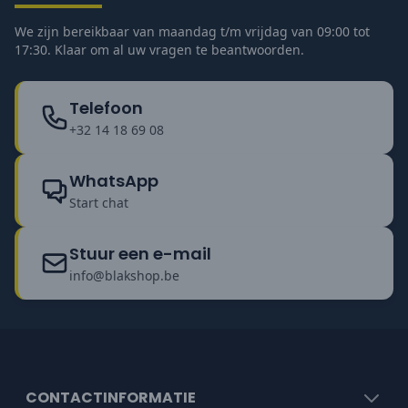
We zijn bereikbaar van maandag t/m vrijdag van 09:00 tot
17:30. Klaar om al uw vragen te beantwoorden.
Telefoon
+32 14 18 69 08
WhatsApp
Start chat
Stuur een e-mail
info@blakshop.be
CONTACTINFORMATIE