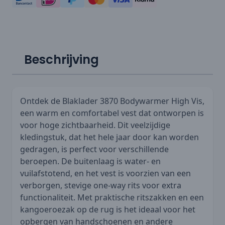
Beschrijving
Ontdek de Blaklader 3870 Bodywarmer High Vis,
een warm en comfortabel vest dat ontworpen is
voor hoge zichtbaarheid. Dit veelzijdige
kledingstuk, dat het hele jaar door kan worden
gedragen, is perfect voor verschillende
beroepen. De buitenlaag is water- en
vuilafstotend, en het vest is voorzien van een
verborgen, stevige one-way rits voor extra
functionaliteit. Met praktische ritszakken en een
kangoeroezak op de rug is het ideaal voor het
opbergen van handschoenen en andere