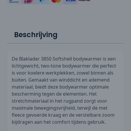
Beschrijving
De Blaklader 3850 Softshell bodywarmer is een
lichtgewicht, two-tone bodywarmer die perfect
is voor koelere werkplekken, zowel binnen als
buiten. Gemaakt van winddicht en ademend
materiaal, biedt deze bodywarmer optimale
bescherming tegen de elementen. Het
stretchmateriaal in het rugpand zorgt voor
maximale bewegingsvrijheid, terwijl de met
fleece gevoerde kraag en de verstelbare zoom
bijdragen aan het comfort tijdens gebruik.