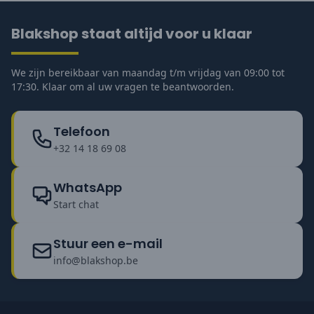
Blakshop staat altijd voor u klaar
We zijn bereikbaar van maandag t/m vrijdag van 09:00 tot
17:30. Klaar om al uw vragen te beantwoorden.
Telefoon
+32 14 18 69 08
WhatsApp
Start chat
Stuur een e-mail
info@blakshop.be