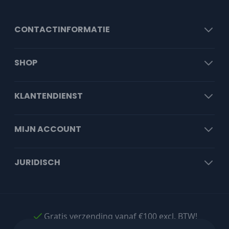
CONTACTINFORMATIE
SHOP
KLANTENDIENST
MIJN ACCOUNT
JURIDISCH
Gratis verzending vanaf €100 excl. BTW!