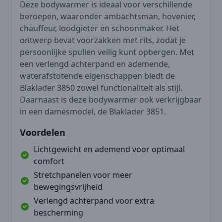
Deze bodywarmer is ideaal voor verschillende
beroepen, waaronder ambachtsman, hovenier,
chauffeur, loodgieter en schoonmaker. Het
ontwerp bevat voorzakken met rits, zodat je
persoonlijke spullen veilig kunt opbergen. Met
een verlengd achterpand en ademende,
waterafstotende eigenschappen biedt de
Blaklader 3850 zowel functionaliteit als stijl.
Daarnaast is deze bodywarmer ook verkrijgbaar
in een damesmodel, de Blaklader 3851.
Voordelen
Lichtgewicht en ademend voor optimaal
comfort
Stretchpanelen voor meer
bewegingsvrijheid
Verlengd achterpand voor extra
bescherming