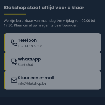
Blakshop staat altijd voor u klaar
We zijn bereikbaar van maandag t/m vrijdag van 09:00 tot
17:30. Klaar om al uw vragen te beantwoorden.
Telefoon
+32 14 18 69 08
WhatsApp
Start chat
Stuur een e-mail
info@blakshop.be