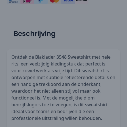
Beschrijving
Ontdek de Blaklader 3548 Sweatshirt met hele
rits, een veelzijdig kledingstuk dat perfect is
voor zowel werk als vrije tijd. Dit sweatshirt is
ontworpen met subtiele reflecterende details en
een handige trekkoord aan de onderkant,
waardoor het niet alleen stijlvol maar ook
functioneel is. Met de mogelijkheid om
bedrijfslogo's toe te voegen, is dit sweatshirt
ideaal voor teams en bedrijven die een
professionele uitstraling willen behouden.