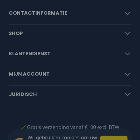
CONTACTINFORMATIE
SHOP
KLANTENDIENST
MIJN ACCOUNT
JURIDISCH
Gratis verzending vanaf €100 excl. BTW!
Wij gebruiken cookies om uw