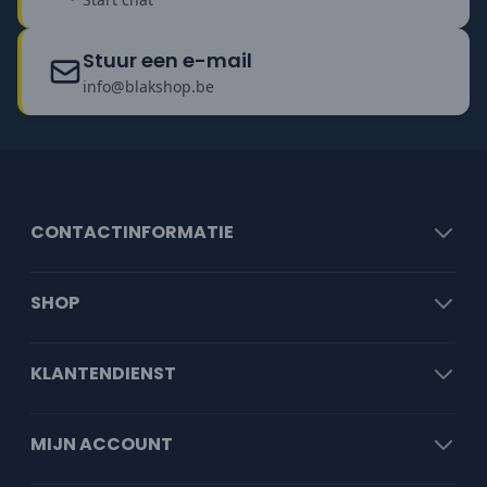
Stuur een e-mail
info@blakshop.be
CONTACTINFORMATIE
SHOP
KLANTENDIENST
MIJN ACCOUNT