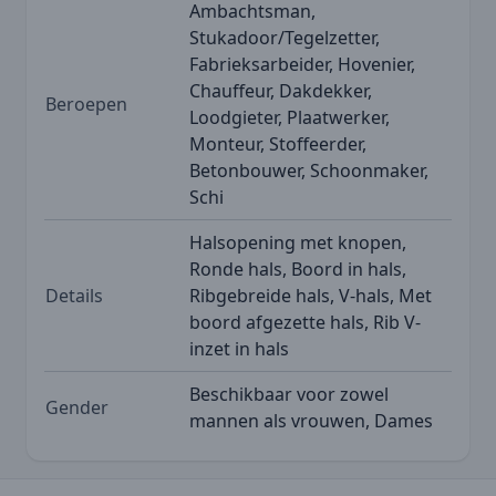
Ambachtsman,
Stukadoor/Tegelzetter,
Fabrieksarbeider, Hovenier,
Chauffeur, Dakdekker,
Beroepen
Loodgieter, Plaatwerker,
Monteur, Stoffeerder,
Betonbouwer, Schoonmaker,
Schi
Halsopening met knopen,
Ronde hals, Boord in hals,
Details
Ribgebreide hals, V-hals, Met
boord afgezette hals, Rib V-
inzet in hals
Beschikbaar voor zowel
Gender
mannen als vrouwen, Dames