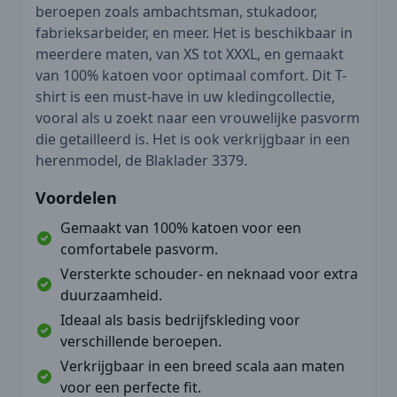
beroepen zoals ambachtsman, stukadoor,
fabrieksarbeider, en meer. Het is beschikbaar in
meerdere maten, van XS tot XXXL, en gemaakt
van 100% katoen voor optimaal comfort. Dit T-
shirt is een must-have in uw kledingcollectie,
vooral als u zoekt naar een vrouwelijke pasvorm
die getailleerd is. Het is ook verkrijgbaar in een
herenmodel, de Blaklader 3379.
Voordelen
Gemaakt van 100% katoen voor een
comfortabele pasvorm.
Versterkte schouder- en neknaad voor extra
duurzaamheid.
Ideaal als basis bedrijfskleding voor
verschillende beroepen.
Verkrijgbaar in een breed scala aan maten
voor een perfecte fit.