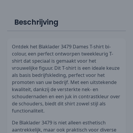
Beschrijving
Ontdek het Blaklader 3479 Dames T-shirt bi-
colour, een perfect ontworpen tweekleurig T-
shirt dat speciaal is gemaakt voor het
vrouwelijke figuur. Dit T-shirt is een ideale keuze
als basis bedrijfskleding, perfect voor het
promoten van uw bedrijf. Met een uitstekende
kwaliteit, dankzij de versterkte nek- en
schoudernaden en een juk in contrastkleur over
de schouders, biedt dit shirt zowel stijl als
functionaliteit.
De Blaklader 3479 is niet alleen esthetisch
aantrekkelijk, maar ook praktisch voor diverse