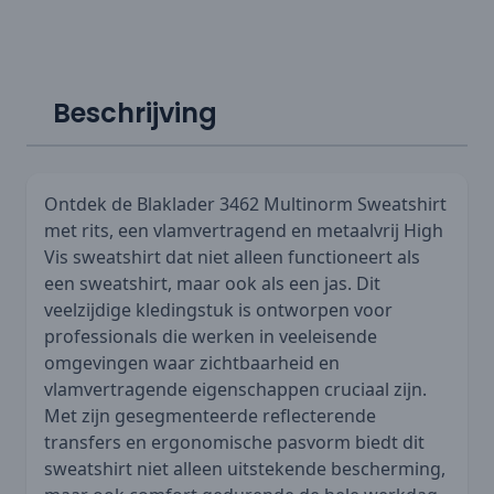
Beschrijving
Ontdek de Blaklader 3462 Multinorm Sweatshirt
met rits, een vlamvertragend en metaalvrij High
Vis sweatshirt dat niet alleen functioneert als
een sweatshirt, maar ook als een jas. Dit
veelzijdige kledingstuk is ontworpen voor
professionals die werken in veeleisende
omgevingen waar zichtbaarheid en
vlamvertragende eigenschappen cruciaal zijn.
Met zijn gesegmenteerde reflecterende
transfers en ergonomische pasvorm biedt dit
sweatshirt niet alleen uitstekende bescherming,