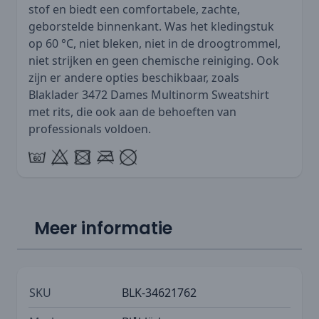
stof en biedt een comfortabele, zachte,
geborstelde binnenkant. Was het kledingstuk
op 60 °C, niet bleken, niet in de droogtrommel,
niet strijken en geen chemische reiniging. Ook
zijn er andere opties beschikbaar, zoals
Blaklader 3472 Dames Multinorm Sweatshirt
met rits
, die ook aan de behoeften van
professionals voldoen.
Meer informatie
SKU
BLK-34621762