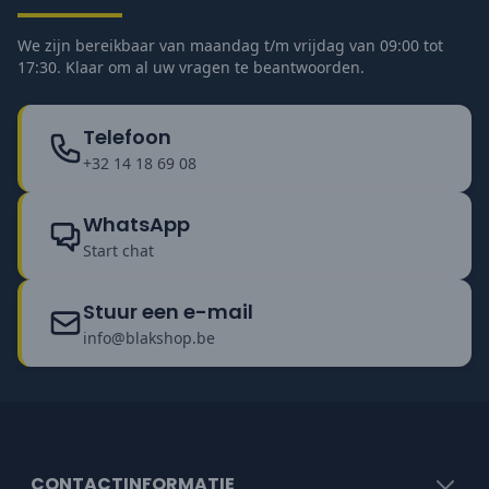
We zijn bereikbaar van maandag t/m vrijdag van 09:00 tot
17:30. Klaar om al uw vragen te beantwoorden.
Telefoon
+32 14 18 69 08
WhatsApp
Start chat
Stuur een e-mail
info@blakshop.be
CONTACTINFORMATIE