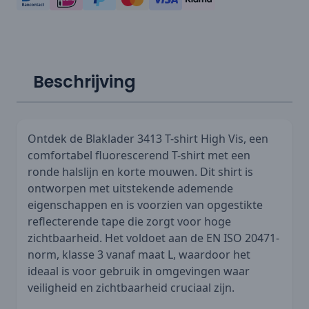
Beschrijving
Ontdek de Blaklader 3413 T-shirt High Vis, een
comfortabel fluorescerend T-shirt met een
ronde halslijn en korte mouwen. Dit shirt is
ontworpen met uitstekende ademende
eigenschappen en is voorzien van opgestikte
reflecterende tape die zorgt voor hoge
zichtbaarheid. Het voldoet aan de EN ISO 20471-
norm, klasse 3 vanaf maat L, waardoor het
ideaal is voor gebruik in omgevingen waar
veiligheid en zichtbaarheid cruciaal zijn.