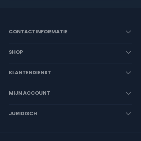
CONTACTINFORMATIE
SHOP
KLANTENDIENST
MIJN ACCOUNT
JURIDISCH