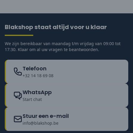
Blakshop staat altijd voor u klaar
We zijn bereikbaar van maandag t/m vrijdag van 09:00 tot
17:30. Klaar om al uw vragen te beantwoorden.
Telefoon
+32 14 18 69 08
WhatsApp
Start chat
Stuur een e-mail
info@blakshop.be