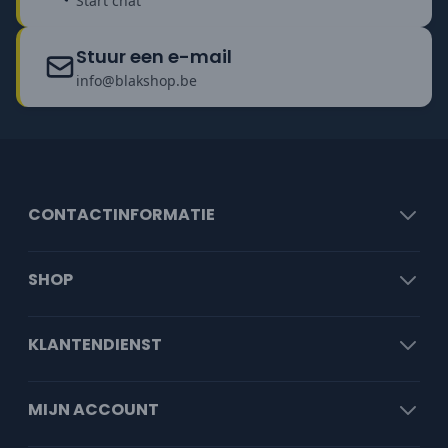
Start chat
Stuur een e-mail
info@blakshop.be
CONTACTINFORMATIE
SHOP
KLANTENDIENST
MIJN ACCOUNT