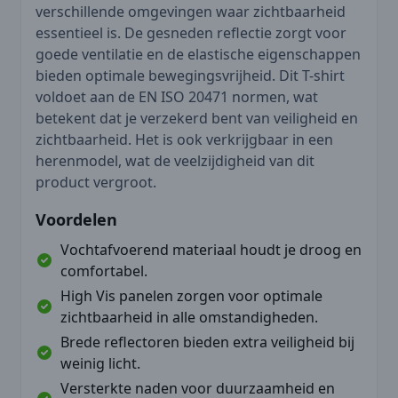
verschillende omgevingen waar zichtbaarheid
essentieel is. De gesneden reflectie zorgt voor
goede ventilatie en de elastische eigenschappen
bieden optimale bewegingsvrijheid. Dit T-shirt
voldoet aan de EN ISO 20471 normen, wat
betekent dat je verzekerd bent van veiligheid en
zichtbaarheid. Het is ook verkrijgbaar in een
herenmodel, wat de veelzijdigheid van dit
product vergroot.
Voordelen
Vochtafvoerend materiaal houdt je droog en
comfortabel.
High Vis panelen zorgen voor optimale
zichtbaarheid in alle omstandigheden.
Brede reflectoren bieden extra veiligheid bij
weinig licht.
Versterkte naden voor duurzaamheid en