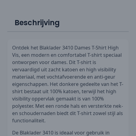
Beschrijving
Ontdek het Blaklader 3410 Dames T-Shirt High
Vis, een modern en comfortabel T-shirt speciaal
ontworpen voor dames. Dit T-shirt is
vervaardigd uit zacht katoen en high visibility
materiaal, met vochtafvoerende en anti-geur
eigenschappen. Het donkere gedeelte van het T-
shirt bestaat uit 100% katoen, terwijl het high
visibility oppervlak gemaakt is van 100%
polyester. Met een ronde hals en versterkte nek-
en schoudernaden biedt dit T-shirt zowel stijl als
functionaliteit.
De Blaklader 3410 is ideaal voor gebruik in