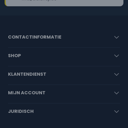
CONTACTINFORMATIE
SHOP
KLANTENDIENST
MIJN ACCOUNT
JURIDISCH