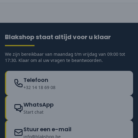
Blakshop staat altijd voor u klaar
We zijn bereikbaar van maandag t/m vrijdag van 09:00 tot
17:30. Klaar om al uw vragen te beantwoorden.
Telefoon
+32 14 18 69 08
WhatsApp
Start chat
Stuur een e-mail
info@blakshop.be