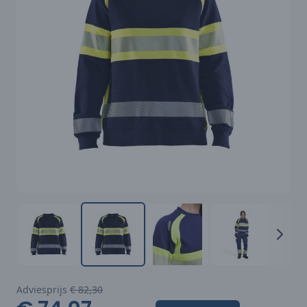
Adviesprijs
€ 82,30