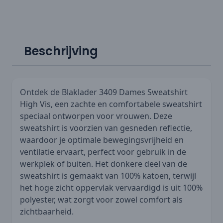
Beschrijving
Ontdek de Blaklader 3409 Dames Sweatshirt
High Vis, een zachte en comfortabele sweatshirt
speciaal ontworpen voor vrouwen. Deze
sweatshirt is voorzien van gesneden reflectie,
waardoor je optimale bewegingsvrijheid en
ventilatie ervaart, perfect voor gebruik in de
werkplek of buiten. Het donkere deel van de
sweatshirt is gemaakt van 100% katoen, terwijl
het hoge zicht oppervlak vervaardigd is uit 100%
polyester, wat zorgt voor zowel comfort als
zichtbaarheid.