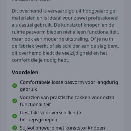
Dit overhemd is vervaardigd uit hoogwaardige
materialen en is ideaal voor zowel professioneel
als casual gebruik. De kunststof knopen en de
ruime pasvorm bieden niet alleen functionaliteit,
maar ook een moderne uitstraling. Of je nu in
de fabriek werkt of als schilder aan de slag bent,
dit overhemd biedt de veelzijdigheid en het
comfort die je nodig hebt.
Voordelen
Comfortabele losse pasvorm voor langdurig
gebruik
Voorzien van praktische zakken voor extra
functionaliteit
Geschikt voor verschillende
beroepsgroepen
Stijlvol ontwerp met kunststof knopen