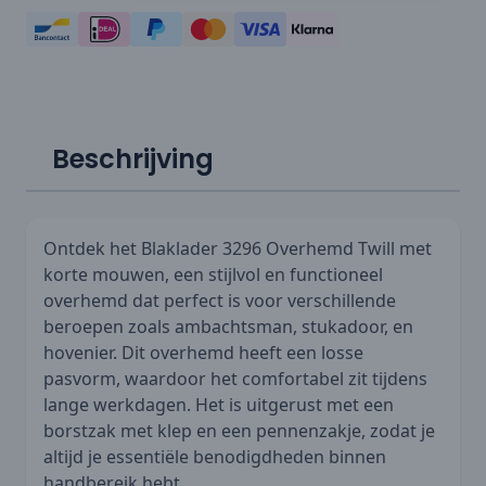
Beschrijving
Ontdek het Blaklader 3296 Overhemd Twill met
korte mouwen, een stijlvol en functioneel
overhemd dat perfect is voor verschillende
beroepen zoals ambachtsman, stukadoor, en
hovenier. Dit overhemd heeft een losse
pasvorm, waardoor het comfortabel zit tijdens
lange werkdagen. Het is uitgerust met een
borstzak met klep en een pennenzakje, zodat je
altijd je essentiële benodigdheden binnen
handbereik hebt.