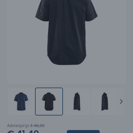
Adviesprijs
€ 46,00