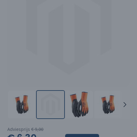
Adviesprijs
€ 9,00