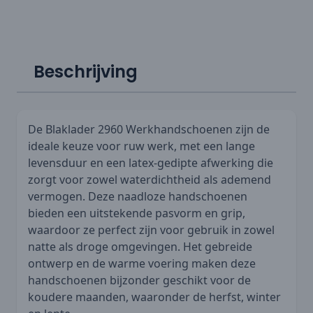
Beschrijving
De Blaklader 2960 Werkhandschoenen zijn de
ideale keuze voor ruw werk, met een lange
levensduur en een latex-gedipte afwerking die
zorgt voor zowel waterdichtheid als ademend
vermogen. Deze naadloze handschoenen
bieden een uitstekende pasvorm en grip,
waardoor ze perfect zijn voor gebruik in zowel
natte als droge omgevingen. Het gebreide
ontwerp en de warme voering maken deze
handschoenen bijzonder geschikt voor de
koudere maanden, waaronder de herfst, winter