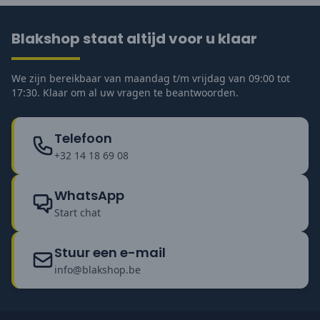
Blakshop staat altijd voor u klaar
We zijn bereikbaar van maandag t/m vrijdag van 09:00 tot
17:30. Klaar om al uw vragen te beantwoorden.
Telefoon
+32 14 18 69 08
WhatsApp
Start chat
Stuur een e-mail
info@blakshop.be