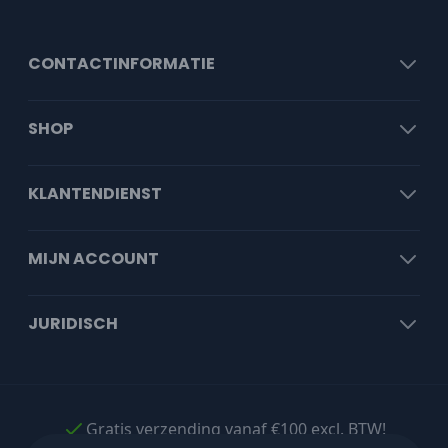
CONTACTINFORMATIE
SHOP
KLANTENDIENST
MIJN ACCOUNT
JURIDISCH
Gratis verzending vanaf €100 excl. BTW!