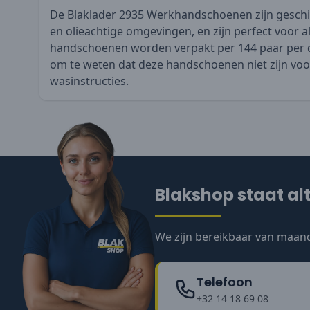
De Blaklader 2935 Werkhandschoenen zijn geschik
en olieachtige omgevingen, en zijn perfect voor 
handschoenen worden verpakt per 144 paar per do
om te weten dat deze handschoenen niet zijn voo
wasinstructies.
Blakshop staat alt
We zijn bereikbaar van maand
Telefoon
+32 14 18 69 08