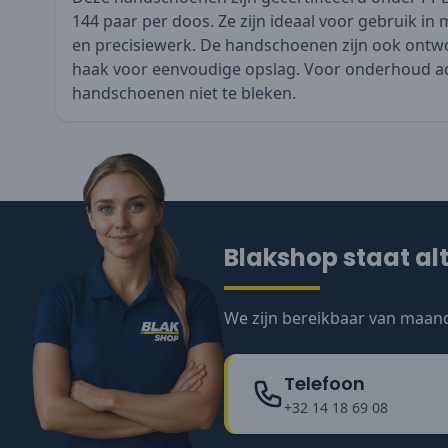
144 paar per doos. Ze zijn ideaal voor gebruik
en precisiewerk. De handschoenen zijn ook ontw
haak voor eenvoudige opslag. Voor onderhoud a
handschoenen niet te bleken.
Blakshop staat alt
We zijn bereikbaar van maand
Telefoon
+32 14 18 69 08