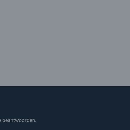
te beantwoorden.