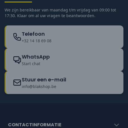
We zijn bereikbaar van maandag t/m vrijdag van 09:00 tot
17:30. Klaar om al uw vragen te beantwoorden.
Telefoon
+32 14 18 69 08
WhatsApp
Start chat
Stuur een e-mail
info@blakshop.be
CONTACTINFORMATIE