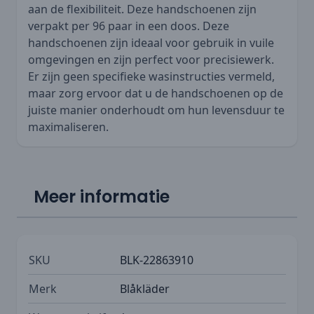
aan de flexibiliteit. Deze handschoenen zijn
verpakt per 96 paar in een doos. Deze
handschoenen zijn ideaal voor gebruik in vuile
omgevingen en zijn perfect voor precisiewerk.
Er zijn geen specifieke wasinstructies vermeld,
maar zorg ervoor dat u de handschoenen op de
juiste manier onderhoudt om hun levensduur te
maximaliseren.
Meer informatie
SKU
BLK-22863910
Merk
Blåkläder