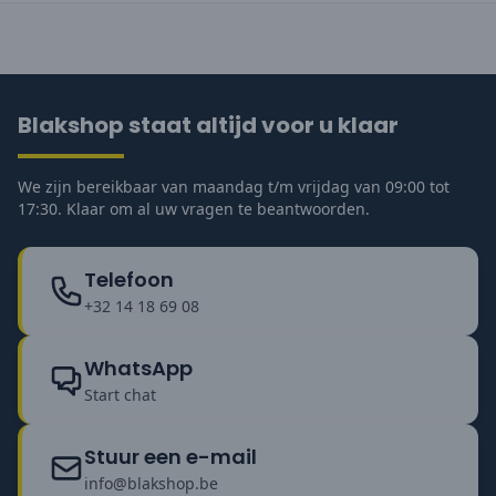
Blakshop staat altijd voor u klaar
We zijn bereikbaar van maandag t/m vrijdag van 09:00 tot
17:30. Klaar om al uw vragen te beantwoorden.
Telefoon
+32 14 18 69 08
WhatsApp
Start chat
Stuur een e-mail
info@blakshop.be