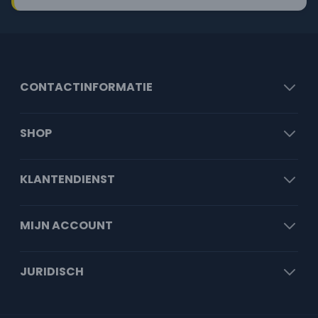
CONTACTINFORMATIE
SHOP
KLANTENDIENST
MIJN ACCOUNT
JURIDISCH