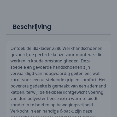
Beschrijving
Ontdek de Blaklader 2286 Werkhandschoenen
gevoerd, de perfecte keuze voor monteurs die
werken in koude omstandigheden. Deze
soepele en gevoerde handschoenen zijn
vervaardigd van hoogwaardig geitenleer, wat
zorgt voor een uitstekende grip en comfort. Het
bovenste gedeelte is gemaakt van een ademend
katoen, terwijl de flexibele lichtgewicht voering
van dun polyester fleece extra warmte biedt
zonder in te boeten op bewegingsvrijheid.
Verkocht in een handige 6-pack, zijn deze