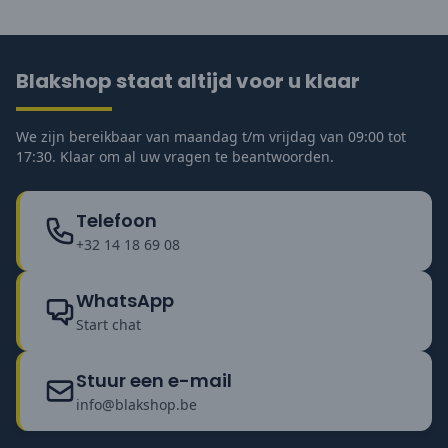
Blakshop staat altijd voor u klaar
We zijn bereikbaar van maandag t/m vrijdag van 09:00 tot
17:30. Klaar om al uw vragen te beantwoorden.
Telefoon
+32 14 18 69 08
WhatsApp
Start chat
Stuur een e-mail
info@blakshop.be