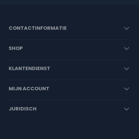
CONTACTINFORMATIE
SHOP
KLANTENDIENST
MIJN ACCOUNT
JURIDISCH