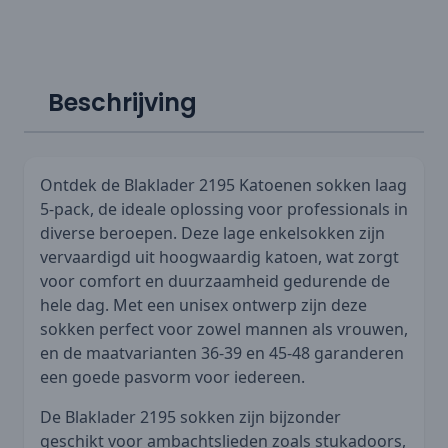
Beschrijving
Ontdek de Blaklader 2195 Katoenen sokken laag
5-pack, de ideale oplossing voor professionals in
diverse beroepen. Deze lage enkelsokken zijn
vervaardigd uit hoogwaardig katoen, wat zorgt
voor comfort en duurzaamheid gedurende de
hele dag. Met een unisex ontwerp zijn deze
sokken perfect voor zowel mannen als vrouwen,
en de maatvarianten 36-39 en 45-48 garanderen
een goede pasvorm voor iedereen.
De Blaklader 2195 sokken zijn bijzonder
geschikt voor ambachtslieden zoals stukadoors,