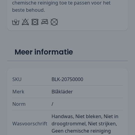
chemische reiniging toe te passen voor het
beste behoud.
Meer informatie
SKU
BLK-20750000
Merk
Blåkläder
Norm
/
Handwas, Niet bleken, Niet in
Wasvoorschrift
droogtrommel, Niet strijken,
Geen chemische reiniging