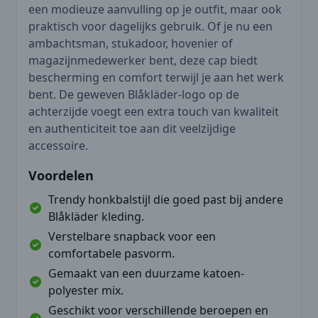
een modieuze aanvulling op je outfit, maar ook
praktisch voor dagelijks gebruik. Of je nu een
ambachtsman, stukadoor, hovenier of
magazijnmedewerker bent, deze cap biedt
bescherming en comfort terwijl je aan het werk
bent. De geweven Blåkläder-logo op de
achterzijde voegt een extra touch van kwaliteit
en authenticiteit toe aan dit veelzijdige
accessoire.
Voordelen
Trendy honkbalstijl die goed past bij andere
Blåkläder kleding.
Verstelbare snapback voor een
comfortabele pasvorm.
Gemaakt van een duurzame katoen-
polyester mix.
Geschikt voor verschillende beroepen en