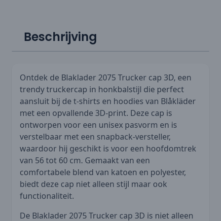
Beschrijving
Ontdek de Blaklader 2075 Trucker cap 3D, een
trendy truckercap in honkbalstijl die perfect
aansluit bij de t-shirts en hoodies van Blåkläder
met een opvallende 3D-print. Deze cap is
ontworpen voor een unisex pasvorm en is
verstelbaar met een snapback-versteller,
waardoor hij geschikt is voor een hoofdomtrek
van 56 tot 60 cm. Gemaakt van een
comfortabele blend van katoen en polyester,
biedt deze cap niet alleen stijl maar ook
functionaliteit.
De Blaklader 2075 Trucker cap 3D is niet alleen