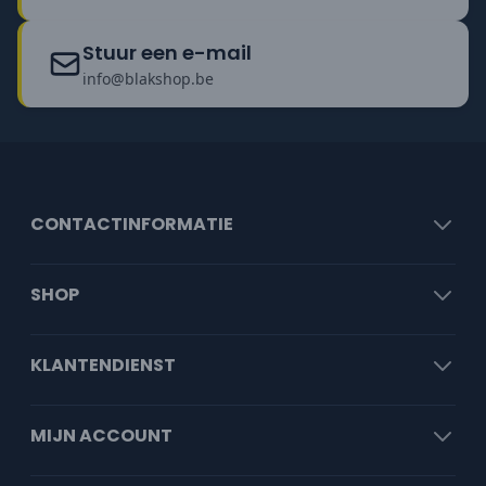
Stuur een e-mail
info@blakshop.be
CONTACTINFORMATIE
SHOP
KLANTENDIENST
MIJN ACCOUNT