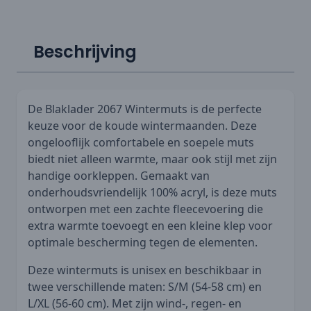
Beschrijving
De Blaklader 2067 Wintermuts is de perfecte
keuze voor de koude wintermaanden. Deze
ongelooflijk comfortabele en soepele muts
biedt niet alleen warmte, maar ook stijl met zijn
handige oorkleppen. Gemaakt van
onderhoudsvriendelijk 100% acryl, is deze muts
ontworpen met een zachte fleecevoering die
extra warmte toevoegt en een kleine klep voor
optimale bescherming tegen de elementen.
Deze wintermuts is unisex en beschikbaar in
twee verschillende maten: S/M (54-58 cm) en
L/XL (56-60 cm). Met zijn wind-, regen- en