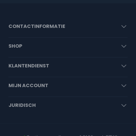
CONTACTINFORMATIE
SHOP
KLANTENDIENST
MIJN ACCOUNT
JURIDISCH