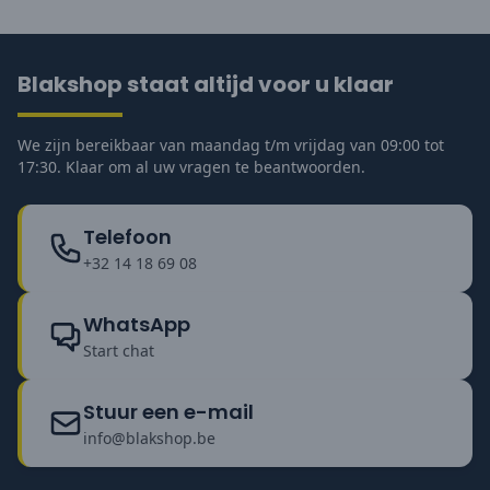
Blakshop staat altijd voor u klaar
We zijn bereikbaar van maandag t/m vrijdag van 09:00 tot
17:30. Klaar om al uw vragen te beantwoorden.
Telefoon
+32 14 18 69 08
WhatsApp
Start chat
Stuur een e-mail
info@blakshop.be