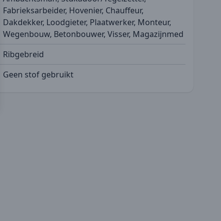
Fabrieksarbeider, Hovenier, Chauffeur,
Dakdekker, Loodgieter, Plaatwerker, Monteur,
Wegenbouw, Betonbouwer, Visser, Magazijnmed
Ribgebreid
Geen stof gebruikt