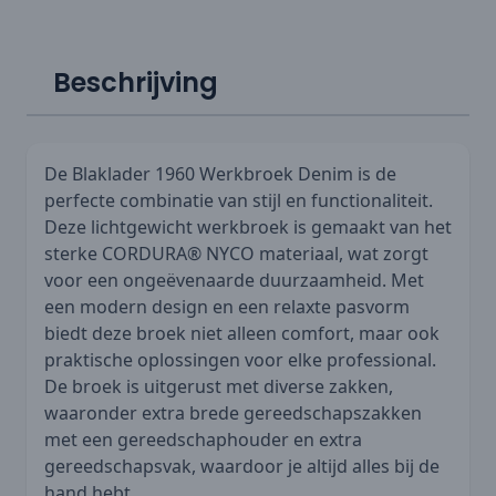
Beschrijving
De Blaklader 1960 Werkbroek Denim is de
perfecte combinatie van stijl en functionaliteit.
Deze lichtgewicht werkbroek is gemaakt van het
sterke CORDURA® NYCO materiaal, wat zorgt
voor een ongeëvenaarde duurzaamheid. Met
een modern design en een relaxte pasvorm
biedt deze broek niet alleen comfort, maar ook
praktische oplossingen voor elke professional.
De broek is uitgerust met diverse zakken,
waaronder extra brede gereedschapszakken
met een gereedschaphouder en extra
gereedschapsvak, waardoor je altijd alles bij de
hand hebt.