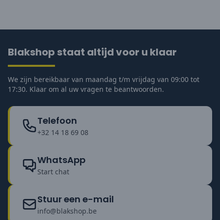
Blakshop staat altijd voor u klaar
We zijn bereikbaar van maandag t/m vrijdag van 09:00 tot
17:30. Klaar om al uw vragen te beantwoorden.
Telefoon
+32 14 18 69 08
WhatsApp
Start chat
Stuur een e-mail
info@blakshop.be