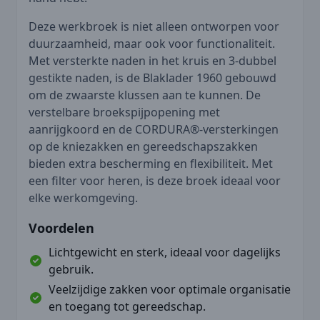
Deze werkbroek is niet alleen ontworpen voor
duurzaamheid, maar ook voor functionaliteit.
Met versterkte naden in het kruis en 3-dubbel
gestikte naden, is de Blaklader 1960 gebouwd
om de zwaarste klussen aan te kunnen. De
verstelbare broekspijpopening met
aanrijgkoord en de CORDURA®-versterkingen
op de kniezakken en gereedschapszakken
bieden extra bescherming en flexibiliteit. Met
een filter voor heren, is deze broek ideaal voor
elke werkomgeving.
Voordelen
Lichtgewicht en sterk, ideaal voor dagelijks
gebruik.
Veelzijdige zakken voor optimale organisatie
en toegang tot gereedschap.