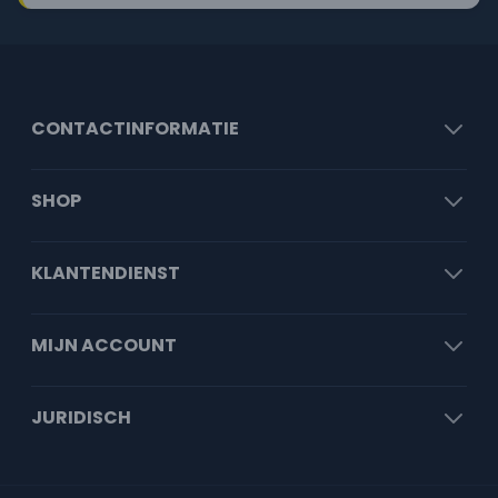
CONTACTINFORMATIE
SHOP
KLANTENDIENST
MIJN ACCOUNT
JURIDISCH