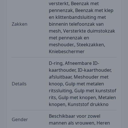
versterkt, Beenzak met
pennenzak, Beenzak met klep
en klittenbandsluiting met
Zakken
binnenin telefoonzak van
mesh, Versterkte duimstokzak
met pennenzak en
meshouder., Steekzakken,
Kniebeschermer
D-ring, Afneembare ID-
kaarthouder, ID-kaarthouder,
afsluitbaar, Meshouder met
Details
knoop, Gulp met metalen
ritssluiting, Gulp met kunststof
rits, Gulp met knopen, Metalen
knopen, Kunststof drukkno
Beschikbaar voor zowel
Gender
mannen als vrouwen, Heren