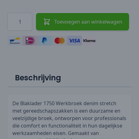
Hoeveelheid
Toevoegen aan winkelwagen
Beschrijving
De Blaklader 1750 Werkbroek denim stretch
met gereedschapszakken is een duurzame en
veelzijdige broek, ontworpen voor professionals
die comfort en functionaliteit in hun dagelijkse
werkzaamheden eisen. Gemaakt van