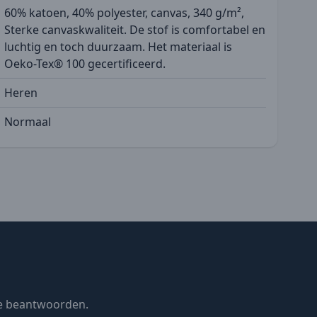
60% katoen, 40% polyester, canvas, 340 g/m²,
Sterke canvaskwaliteit. De stof is comfortabel en
luchtig en toch duurzaam. Het materiaal is
Oeko-Tex® 100 gecertificeerd.
Heren
Normaal
te beantwoorden.