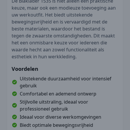
De Blaklader 1535 is niet alleen een praktische
keuze, maar ook een modieuze toevoeging aan
uw werkoutfit. Het biedt uitstekende
bewegingsvrijheid en is vervaardigd met de
beste materialen, waardoor het bestand is
tegen de zwaarste omstandigheden. Dit maakt
het een onmisbare keuze voor iedereen die
waarde hecht aan zowel functionaliteit als
esthetiek in hun werkkleding.
Voordelen
Uitstekende duurzaamheid voor intensief
gebruik
Comfortabel en ademend ontwerp
Stijlvolle uitstraling, ideaal voor
professioneel gebruik
Ideaal voor diverse werkomgevingen
Biedt optimale bewegingsvrijheid