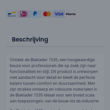
Beschrijving
Ontdek de Blaklader 1535, een hoogwaardige
keuze voor professionals die op zoek zijn naar
functionaliteit en stijl. Dit product is ontworpen
met aandacht voor detail en biedt de perfecte
balans tussen comfort en duurzaamheid. Met
zijn strakke ontwerp en robuuste materialen is
de Blaklader 1535 ideaal voor een breed scala
aan toepassingen, van de bouw tot de industrie.