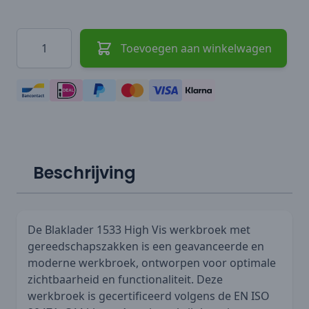
Hoeveelheid
Toevoegen aan winkelwagen
Beschrijving
De Blaklader 1533 High Vis werkbroek met
gereedschapszakken is een geavanceerde en
moderne werkbroek, ontworpen voor optimale
zichtbaarheid en functionaliteit. Deze
werkbroek is gecertificeerd volgens de EN ISO