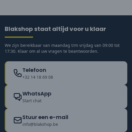
Blakshop staat altijd voor u klaar
We zijn bereikbaar van maandag t/m vrijdag van 09:00 tot
17:30. Klaar om al uw vragen te beantwoorden.
Telefoon
+32 14 18 69 08
WhatsApp
Start chat
Stuur een e-mail
info@blakshop.be