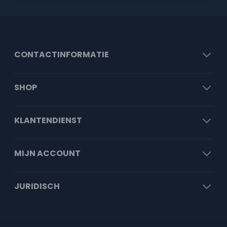
CONTACTINFORMATIE
SHOP
KLANTENDIENST
MIJN ACCOUNT
JURIDISCH