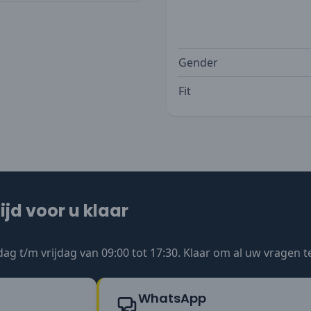
Gender
Fit
ijd voor u klaar
ag t/m vrijdag van 09:00 tot 17:30. Klaar om al uw vragen 
WhatsApp