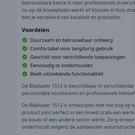
betrouwbare keuze is voor professionals in versch
nu op de bouwplaats werkt of klussen in huis doe
ben je verzekerd van kwaliteit en prestaties.
Voordelen
Duurzaam en betrouwbaar ontwerp
Comfortabel voor langdurig gebruik
Geschikt voor verschillende toepassingen
Eenvoudig te onderhouden
Biedt uitstekende functionaliteit
De Blaklader 1512 is beschikbaar in verschillende
persoonlijke voorkeuren en professionele behoef
De Blaklader 1512 is ontworpen met het oog op kwa
product past perfect in een breed scala van werk
de bouw of een andere sector werkt. Zorg ervoor
onderhoudt volgens de aanbevolen wasinstructie