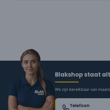
Blakshop staat alt
We zijn bereikbaar van maand
Telefoon