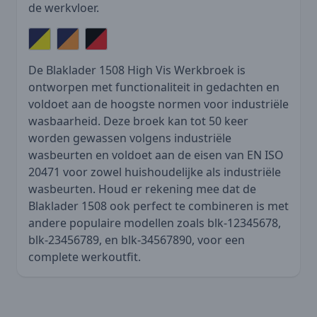
de werkvloer.
De Blaklader 1508 High Vis Werkbroek is
ontworpen met functionaliteit in gedachten en
voldoet aan de hoogste normen voor industriële
wasbaarheid. Deze broek kan tot 50 keer
worden gewassen volgens industriële
wasbeurten en voldoet aan de eisen van EN ISO
20471 voor zowel huishoudelijke als industriële
wasbeurten. Houd er rekening mee dat de
Blaklader 1508 ook perfect te combineren is met
andere populaire modellen zoals blk-12345678,
blk-23456789, en blk-34567890, voor een
complete werkoutfit.