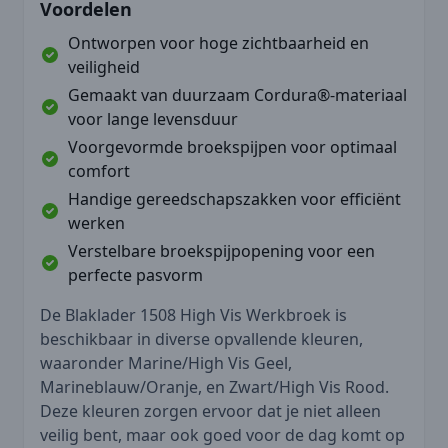
Voordelen
Ontworpen voor hoge zichtbaarheid en
veiligheid
Gemaakt van duurzaam Cordura®-materiaal
voor lange levensduur
Voorgevormde broekspijpen voor optimaal
comfort
Handige gereedschapszakken voor efficiënt
werken
Verstelbare broekspijpopening voor een
perfecte pasvorm
De Blaklader 1508 High Vis Werkbroek is
beschikbaar in diverse opvallende kleuren,
waaronder Marine/High Vis Geel,
Marineblauw/Oranje, en Zwart/High Vis Rood.
Deze kleuren zorgen ervoor dat je niet alleen
veilig bent, maar ook goed voor de dag komt op