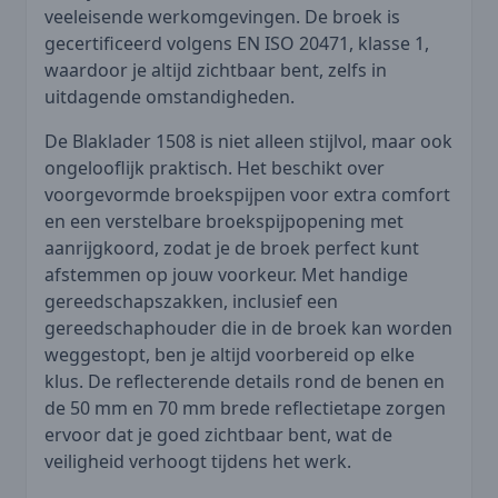
veeleisende werkomgevingen. De broek is
gecertificeerd volgens EN ISO 20471, klasse 1,
waardoor je altijd zichtbaar bent, zelfs in
uitdagende omstandigheden.
De Blaklader 1508 is niet alleen stijlvol, maar ook
ongelooflijk praktisch. Het beschikt over
voorgevormde broekspijpen voor extra comfort
en een verstelbare broekspijpopening met
aanrijgkoord, zodat je de broek perfect kunt
afstemmen op jouw voorkeur. Met handige
gereedschapszakken, inclusief een
gereedschaphouder die in de broek kan worden
weggestopt, ben je altijd voorbereid op elke
klus. De reflecterende details rond de benen en
de 50 mm en 70 mm brede reflectietape zorgen
ervoor dat je goed zichtbaar bent, wat de
veiligheid verhoogt tijdens het werk.