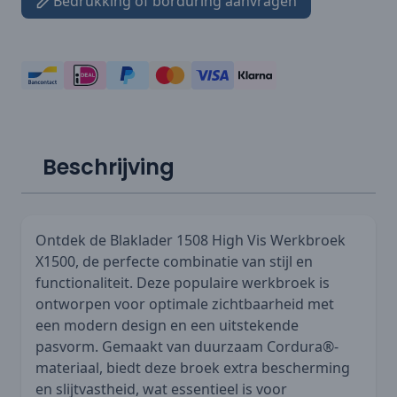
Bedrukking of borduring aanvragen
Beschrijving
Ontdek de Blaklader 1508 High Vis Werkbroek
X1500, de perfecte combinatie van stijl en
functionaliteit. Deze populaire werkbroek is
ontworpen voor optimale zichtbaarheid met
een modern design en een uitstekende
pasvorm. Gemaakt van duurzaam Cordura®-
materiaal, biedt deze broek extra bescherming
en slijtvastheid, wat essentieel is voor