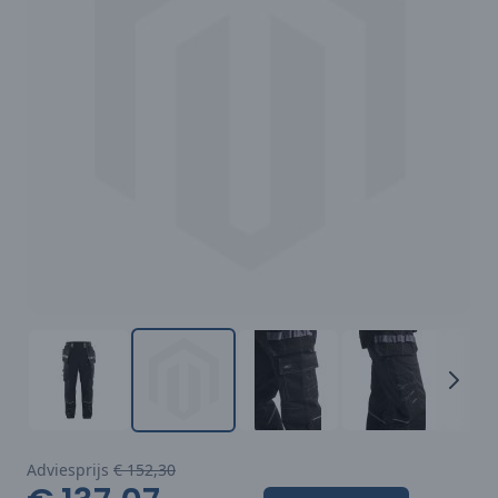
Adviesprijs
€ 152,30